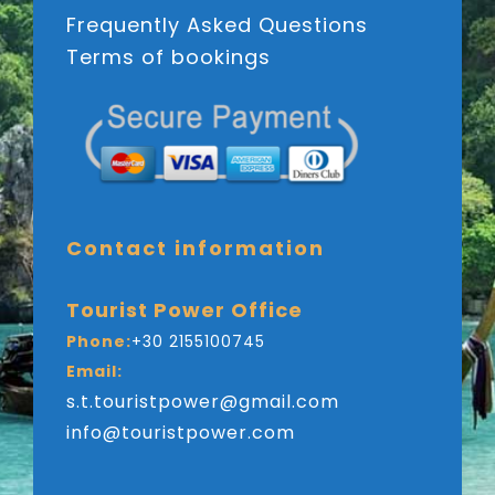
Frequently Asked Questions
Terms of bookings
Contact information
Tourist Power Office
Phone:
+30 2155100745
Email:
s.t.touristpower@gmail.com
info@touristpower.com