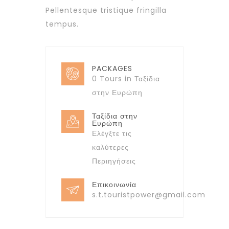
Pellentesque tristique fringilla
tempus.
PACKAGES
0 Tours in Ταξίδια
στην Ευρώπη
Ταξίδια στην
Ευρώπη
Ελέγξτε τις
καλύτερες
Περιηγήσεις
Επικοινωνία
s.t.touristpower@gmail.com